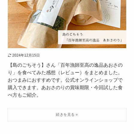
2024年12月15日
【島のごちそう】さん「百年漁師至高の逸品あおさの
り」を食べてみた感想（レビュー）をまとめました。
おつまみにおすすめです。公式オンラインショップで
購入できます。あおさのりの賞味期限・今回試した食
べ方もご紹介。