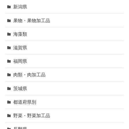
新潟県
果物・果物加工品
海藻類
滋賀県
福岡県
肉類・肉加工品
茨城県
都道府県別
野菜・野菜加工品