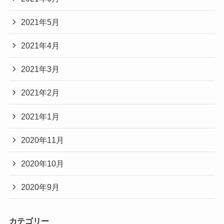
2021年5月
2021年4月
2021年3月
2021年2月
2021年1月
2020年11月
2020年10月
2020年9月
カテゴリー