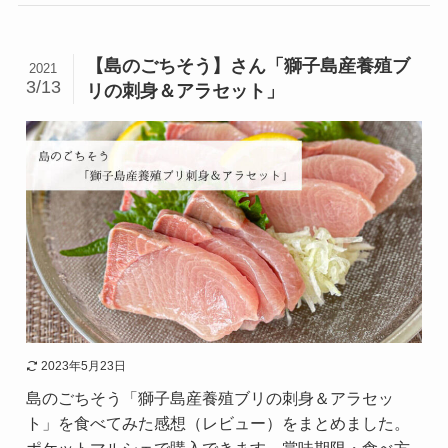
【島のごちそう】さん「獅子島産養殖ブ
2021
3/13
リの刺身＆アラセット」
2023年5月23日
島のごちそう「獅子島産養殖ブリの刺身＆アラセッ
ト」を食べてみた感想（レビュー）をまとめました。