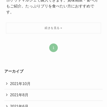
ポケットマルシェで購入できます。賞味期限・食べ方
もご紹介。たっぷりブリを食べたい方におすすめで
す。
1
アーカイブ
2021年10月
2021年8月
2021年6月