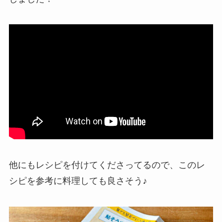
他にもレシピを付けてくださってるので、このレ
シピを参考に料理しても良さそう♪