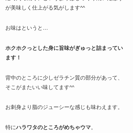
が美味しく仕上がる気がします^^
お味はというと…
ホクホクっとした身に旨味がぎゅっと詰まってい
ます！
背中のところに少しゼラチン質の部分があって、
そこがまたいい味してます^^
お刺身より脂のジューシーな感じも味わえます。
特に
ハラワタのところがめちゃウマ
。