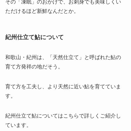
その「凍眠」のおかげで、お刺身でも美味しくい
ただけるほど新鮮なんだとか。
紀州仕立て鮎について
和歌山・紀州は、「天然仕立て」と呼ばれた鮎の
育て方発祥の地だそう。
育て方を工夫し、より天然に近い鮎を育てていま
す。
紀州仕立て鮎についてはこちらで詳しくご紹介し
ています。