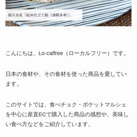
こんにちは、Lo-calfree（ローカルフリー）です。
日本の食材や、その食材を使った商品を愛してい
ます。
このサイトでは、食べチョク・ポケットマルシェ
を中心に産直ECで購入した商品の感想や、美味し
い食べ方などをご紹介しています。