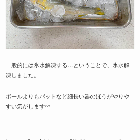
一般的には氷水解凍する…ということで、氷水解
凍しました。
ボールよりもバットなど細長い器のほうがやりや
すい気がします^^