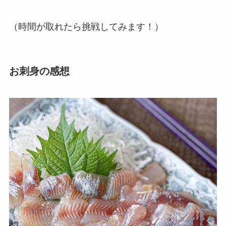
（時間が取れたら挑戦してみます！）
お刺身の感想