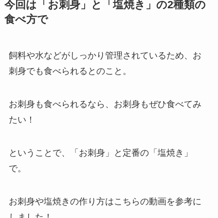
今回は「お刺身」と「塩焼き」の2種類の
食べ方で
飼料や水などがしっかり管理されているため、お
刺身でも食べられるとのこと。
お刺身も食べられるなら、お刺身もぜひ食べてみ
たい！
ということで、「お刺身」と定番の「塩焼き」
で。
お刺身や塩焼きの作り方はこちらの動画を参考に
しました！