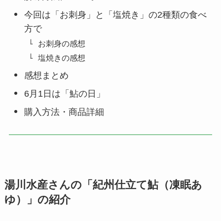
今回は「お刺身」と「塩焼き」の2種類の食べ
方で
お刺身の感想
塩焼きの感想
感想まとめ
6月1日は「鮎の日」
購入方法・商品詳細
湯川水産さんの「紀州仕立て鮎（凍眠あ
ゆ）」の紹介