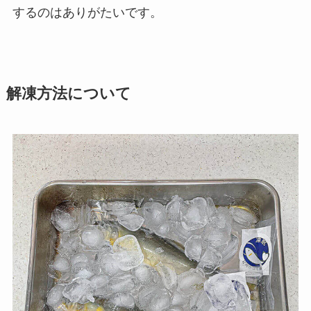
するのはありがたいです。
解凍方法について