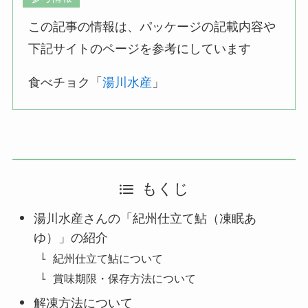
この記事の情報は、パッケージの記載内容や
下記サイトのページを参考にしています
食べチョク「
湯川水産
」
もくじ
湯川水産さんの「紀州仕立て鮎（凍眠あ
ゆ）」の紹介
紀州仕立て鮎について
賞味期限・保存方法について
解凍方法について