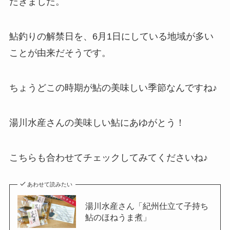
だきました。
鮎釣りの解禁日を、6月1日にしている地域が多い
ことが由来だそうです。
ちょうどこの時期が鮎の美味しい季節なんですね♪
湯川水産さんの美味しい鮎にあゆがとう！
こちらも合わせてチェックしてみてくださいね♪
あわせて読みたい
湯川水産さん「紀州仕立て子持ち
鮎のほねうま煮」