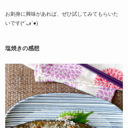
お刺身に興味があれば、ぜひ試してみてもらいた
いです(*´ڡ`●)
塩焼きの感想