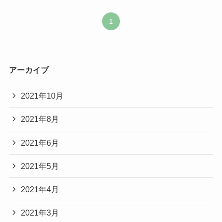
1
アーカイブ
2021年10月
2021年8月
2021年6月
2021年5月
2021年4月
2021年3月