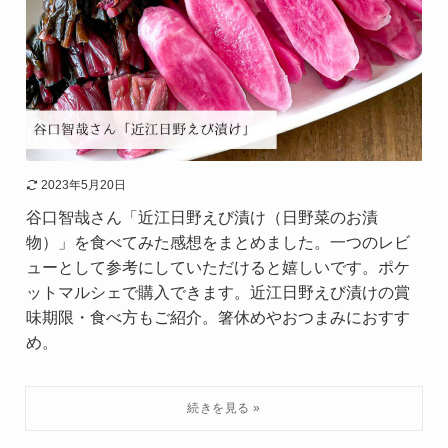
2023年5月20日
谷口智哉さん「近江日野えび漬け（日野菜のお漬
物）」を食べてみた感想をまとめました。一つのレビ
ューとして参考にしていただけると嬉しいです。ポケ
ットマルシェで購入できます。近江日野えび漬けの賞
味期限・食べ方もご紹介。箸休めやおつまみにおすす
め。