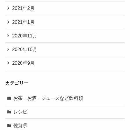
2021年2月
2021年1月
2020年11月
2020年10月
2020年9月
カテゴリー
お茶・お酒・ジュースなど飲料類
レシピ
佐賀県