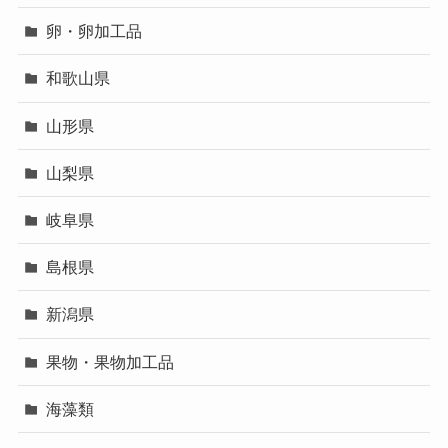
卵・卵加工品
和歌山県
山形県
山梨県
岐阜県
島根県
新潟県
果物・果物加工品
海藻類