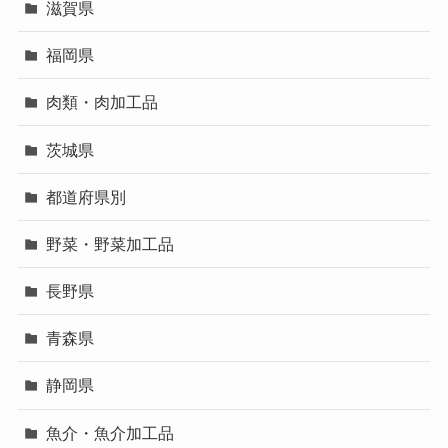
滋賀県
福岡県
肉類・肉加工品
茨城県
都道府県別
野菜・野菜加工品
長野県
青森県
静岡県
魚介・魚介加工品