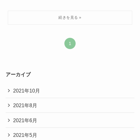
1
アーカイブ
2021年10月
2021年8月
2021年6月
2021年5月