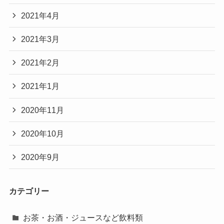
2021年4月
2021年3月
2021年2月
2021年1月
2020年11月
2020年10月
2020年9月
カテゴリー
お茶・お酒・ジュースなど飲料類