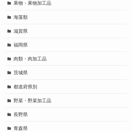
果物・果物加工品
海藻類
滋賀県
福岡県
肉類・肉加工品
茨城県
都道府県別
野菜・野菜加工品
長野県
青森県