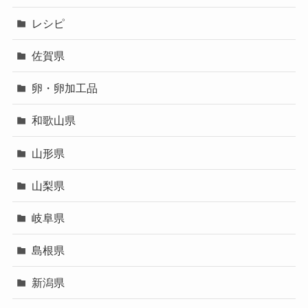
レシピ
佐賀県
卵・卵加工品
和歌山県
山形県
山梨県
岐阜県
島根県
新潟県