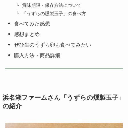
賞味期限・保存方法について
「うずらの燻製玉子」の食べ方
食べてみた感想
感想まとめ
ぜひ生のうずら卵も食べてみたい
購入方法・商品詳細
浜名湖ファームさん「うずらの燻製玉子」
の紹介