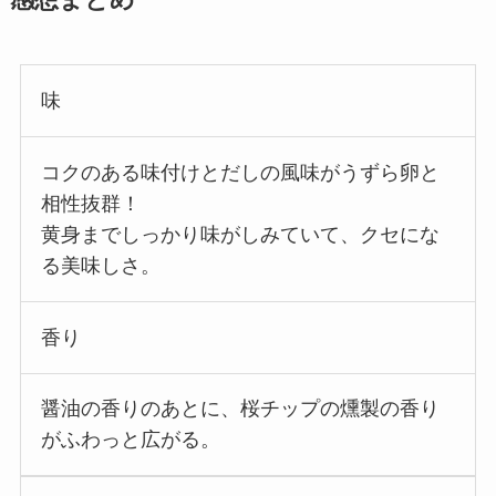
感想まとめ
味
コクのある味付けとだしの風味がうずら卵と
相性抜群！
黄身までしっかり味がしみていて、クセにな
る美味しさ。
香り
醤油の香りのあとに、桜チップの燻製の香り
がふわっと広がる。