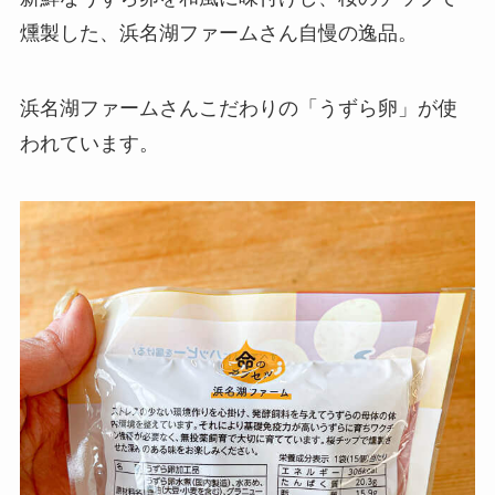
燻製した、浜名湖ファームさん自慢の逸品。
浜名湖ファームさんこだわりの「うずら卵」が使
われています。