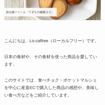
こんにちは、Lo-calfree（ローカルフリー）です。
日本の食材や、その食材を使った商品を愛してい
ます。
このサイトでは、食べチョク・ポケットマルシェ
を中心に産直ECで購入した商品の感想や、美味し
い食べ方などをご紹介しています。