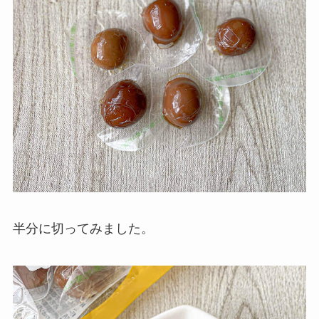
半分に切ってみました。