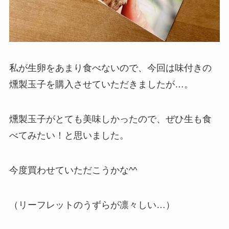
私が生卵をあまり食べないので、今回は味付きの
燻製玉子を購入させていただきましたが…。
燻製玉子がとても美味しかったので、ぜひ生も食
べてみたい！と思いました。
今度買わせていただこうかな^^
（リーフレットのうずらが凛々しい…）