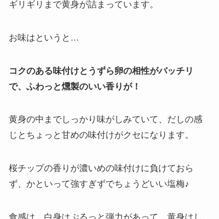
ギリギリまで黄身が詰まっています。
お味はというと…
コクのある味付けとうずら卵の相性がバッチリ
で、ふわっと燻製のいい香りが！
黄身の中までしっかり味がしみていて、だしの感
じとちょっと甘めの味付けがクセになります。
桜チップの香りが濃いめの味付けに負けておら
ず、かといって強すぎずでちょうどいい塩梅♪
食感は、白身はぷるっと弾力があって、黄身はし