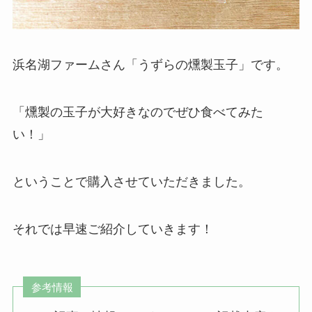
浜名湖ファームさん「うずらの燻製玉子」です。
「燻製の玉子が大好きなのでぜひ食べてみた
い！」
ということで購入させていただきました。
それでは早速ご紹介していきます！
参考情報