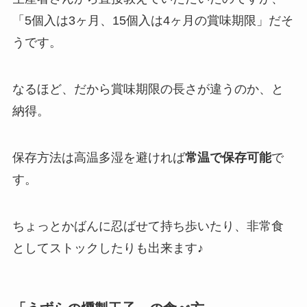
「5個入は3ヶ月、15個入は4ヶ月の賞味期限」だそ
うです。
なるほど、だから賞味期限の長さが違うのか、と
納得。
保存方法は高温多湿を避ければ
常温で保存可能
で
す。
ちょっとかばんに忍ばせて持ち歩いたり、非常食
としてストックしたりも出来ます♪