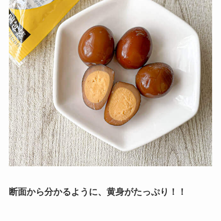
断面から分かるように、黄身がたっぷり！！