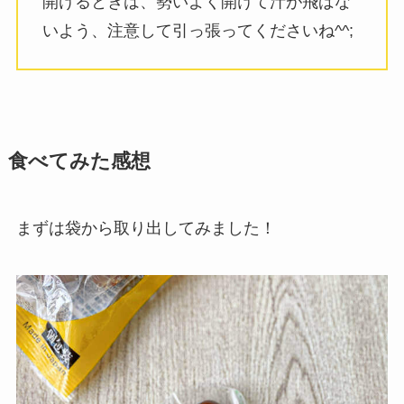
開けるときは、勢いよく開けて汁が飛ばな
いよう、注意して引っ張ってくださいね^^;
食べてみた感想
まずは袋から取り出してみました！