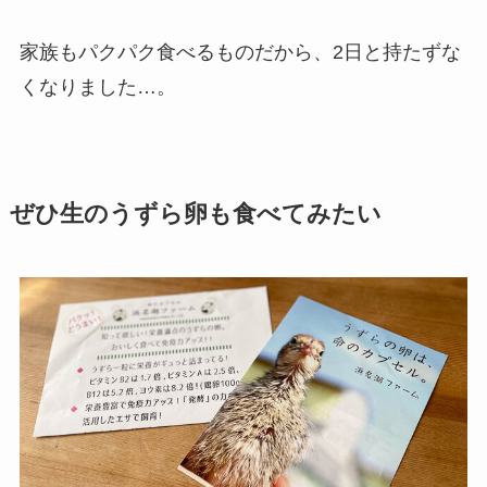
家族もパクパク食べるものだから、2日と持たずな
くなりました…。
ぜひ生のうずら卵も食べてみたい