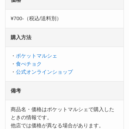
価格
¥700-（税込/送料別）
購入方法
・
ポケットマルシェ
・
食べチョク
・
公式オンラインショップ
備考
商品名・価格はポケットマルシェで購入した
ときの情報です。
他店では価格が異なる場合があります。