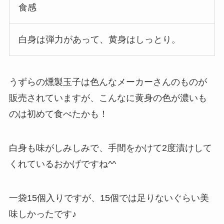
食感
白身は弾力があって、黄身はしっとり。
うずらの燻製玉子は色んなメーカーさんのものが
販売されていますが、こんなに黄身の色が濃いも
のは初めて食べたかも！
白身も味がしみしみで、手間をかけて2度漬けして
くれているおかげですね^^
一袋15個入りですが、15個では足りないぐらい美
味しかったです♪