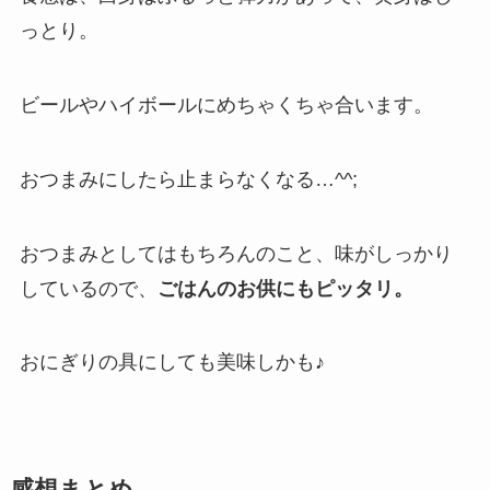
っとり。
ビールやハイボールにめちゃくちゃ合います。
おつまみにしたら止まらなくなる…^^;
おつまみとしてはもちろんのこと、味がしっかり
しているので、
ごはんのお供にもピッタリ。
おにぎりの具にしても美味しかも♪