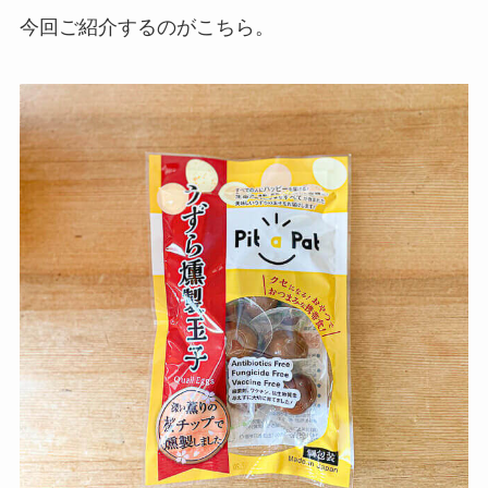
今回ご紹介するのがこちら。