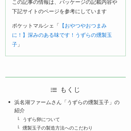
この記事の情報は、パッケージの記載内容や
下記サイトのページを参考にしています
ポケットマルシェ「
【おやつやおつまみ
に！】深みのある味です！うずらの燻製玉
子
」
もくじ
浜名湖ファームさん「うずらの燻製玉子」の
紹介
うずら卵について
燻製玉子の製造方法へのこだわり