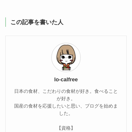
この記事を書いた人
lo-calfree
日本の食材、こだわりの食材が好き。食べること
が好き。
国産の食材を応援したいと思い、ブログを始めま
した。
【資格】