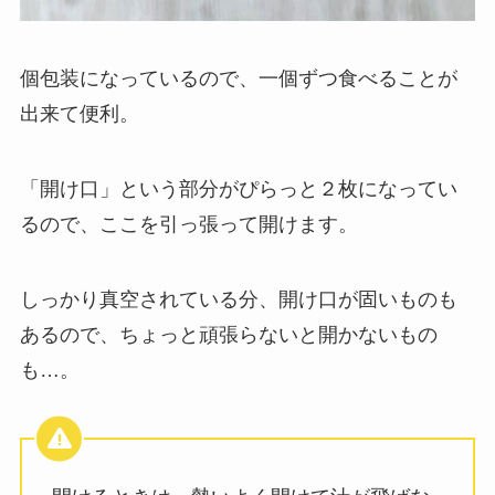
個包装になっているので、一個ずつ食べることが
出来て便利。
「開け口」という部分がぴらっと２枚になってい
るので、ここを引っ張って開けます。
しっかり真空されている分、開け口が固いものも
あるので、ちょっと頑張らないと開かないもの
も…。