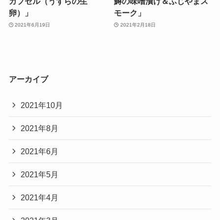
カプセル（うずらの生
鱒の味噌漬け＆ふじやまス
卵）」
モーク」
2021年6月19日
2021年2月18日
アーカイブ
2021年10月
2021年8月
2021年6月
2021年5月
2021年4月