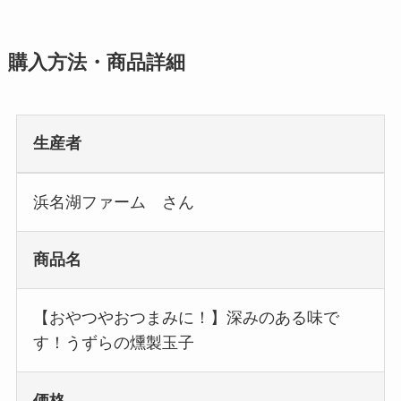
購入方法・商品詳細
生産者
浜名湖ファーム さん
商品名
【おやつやおつまみに！】深みのある味で
す！うずらの燻製玉子