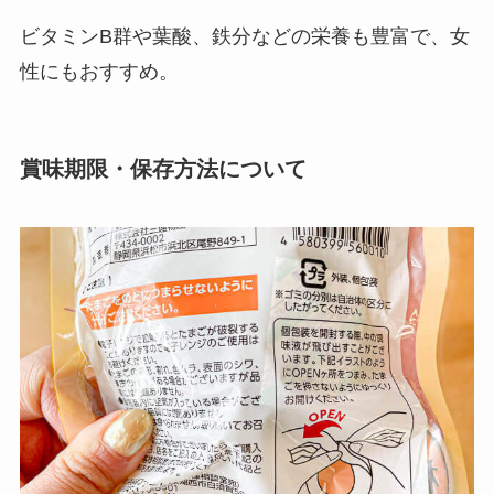
ビタミンB群や葉酸、鉄分などの栄養も豊富で、女
性にもおすすめ。
賞味期限・保存方法について