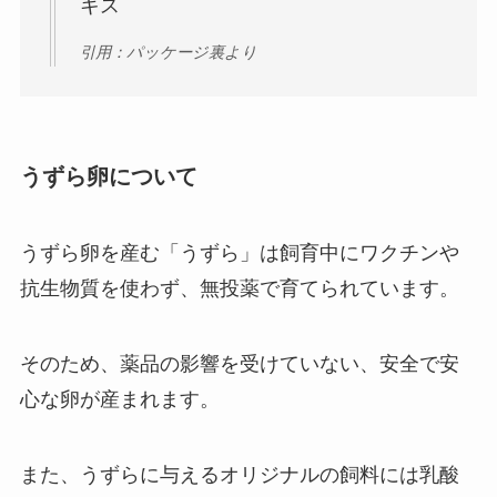
キス
引用：パッケージ裏より
うずら卵について
うずら卵を産む「うずら」は飼育中にワクチンや
抗生物質を使わず、無投薬で育てられています。
そのため、薬品の影響を受けていない、安全で安
心な卵が産まれます。
また、うずらに与えるオリジナルの飼料には乳酸