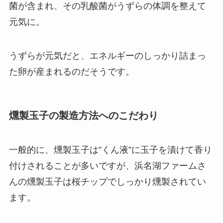
菌が含まれ、その乳酸菌がうずらの体調を整えて
元気に。
うずらが元気だと、エネルギーのしっかり詰まっ
た卵が産まれるのだそうです。
燻製玉子の製造方法へのこだわり
一般的に、燻製玉子は”くん液”に玉子を漬けて香り
付けされることが多いですが、浜名湖ファームさ
んの燻製玉子は桜チップでしっかり燻製されてい
ます。