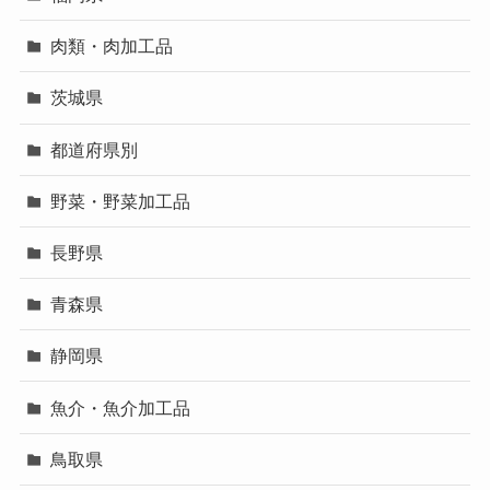
肉類・肉加工品
茨城県
都道府県別
野菜・野菜加工品
長野県
青森県
静岡県
魚介・魚介加工品
鳥取県