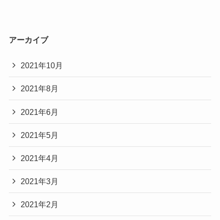
アーカイブ
2021年10月
2021年8月
2021年6月
2021年5月
2021年4月
2021年3月
2021年2月