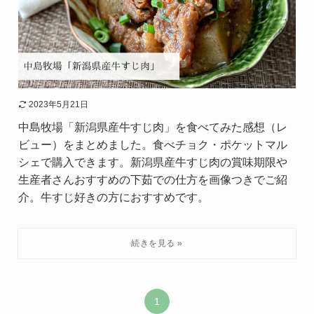
2023年5月21日
中島牧場「新潟県産牛すじ肉」を食べてみた感想（レ
ビュー）をまとめました。食べチョク・ポケットマル
シェで購入できます。新潟県産牛すじ肉の賞味期限や
生産者さんおすすめの下茹での仕方を画像つきでご紹
介。牛すじ好きの方におすすめです。
1