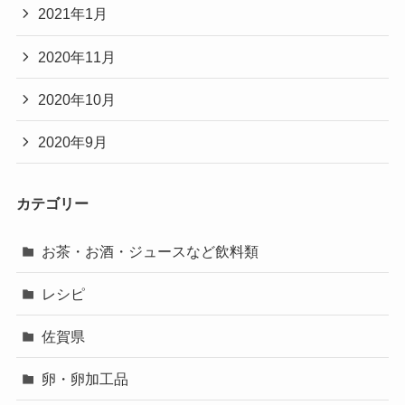
2021年1月
2020年11月
2020年10月
2020年9月
カテゴリー
お茶・お酒・ジュースなど飲料類
レシピ
佐賀県
卵・卵加工品