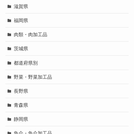
滋賀県
福岡県
肉類・肉加工品
茨城県
都道府県別
野菜・野菜加工品
長野県
青森県
静岡県
魚介・魚介加工品