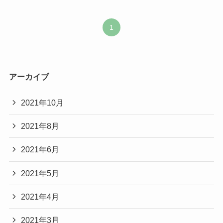
1
アーカイブ
2021年10月
2021年8月
2021年6月
2021年5月
2021年4月
2021年3月