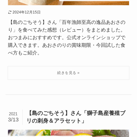
2024年12月15日
【島のごちそう】さん「百年漁師至高の逸品あおさの
り」を食べてみた感想（レビュー）をまとめました。
おつまみにおすすめです。公式オンラインショップで
購入できます。あおさのりの賞味期限・今回試した食
べ方もご紹介。
【島のごちそう】さん「獅子島産養殖ブ
2021
3/13
リの刺身＆アラセット」