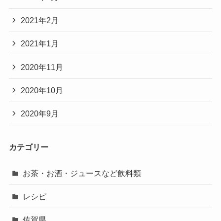
2021年2月
2021年1月
2020年11月
2020年10月
2020年9月
カテゴリー
お茶・お酒・ジュースなど飲料類
レシピ
佐賀県