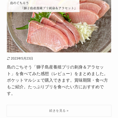
2023年5月23日
島のごちそう「獅子島産養殖ブリの刺身＆アラセッ
ト」を食べてみた感想（レビュー）をまとめました。
ポケットマルシェで購入できます。賞味期限・食べ方
もご紹介。たっぷりブリを食べたい方におすすめで
す。