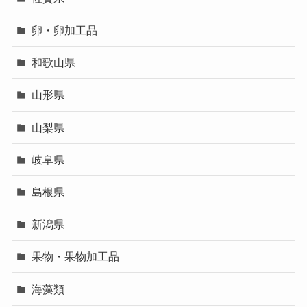
卵・卵加工品
和歌山県
山形県
山梨県
岐阜県
島根県
新潟県
果物・果物加工品
海藻類