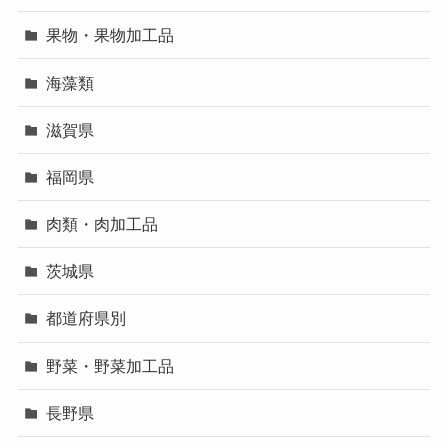
果物・果物加工品
海藻類
滋賀県
福岡県
肉類・肉加工品
茨城県
都道府県別
野菜・野菜加工品
長野県