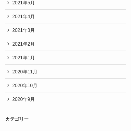
2021年5月
2021年4月
2021年3月
2021年2月
2021年1月
2020年11月
2020年10月
2020年9月
カテゴリー