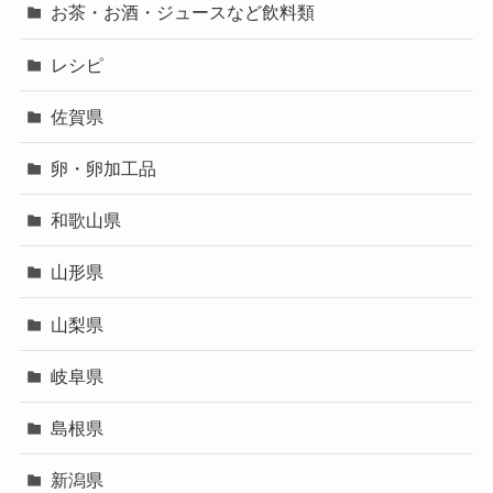
お茶・お酒・ジュースなど飲料類
レシピ
佐賀県
卵・卵加工品
和歌山県
山形県
山梨県
岐阜県
島根県
新潟県