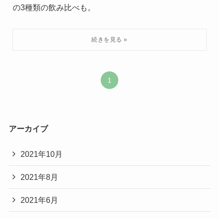
の3種類の飲み比べも。
1
アーカイブ
2021年10月
2021年8月
2021年6月