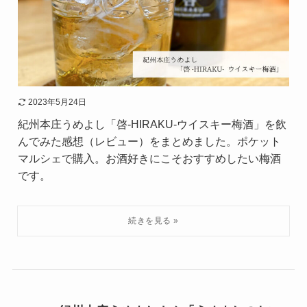
2023年5月24日
紀州本庄うめよし「啓-HIRAKU-ウイスキー梅酒」を飲
んでみた感想（レビュー）をまとめました。ポケット
マルシェで購入。お酒好きにこそおすすめしたい梅酒
です。