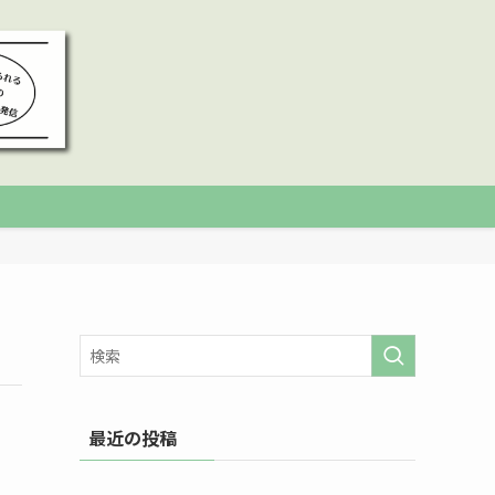
最近の投稿