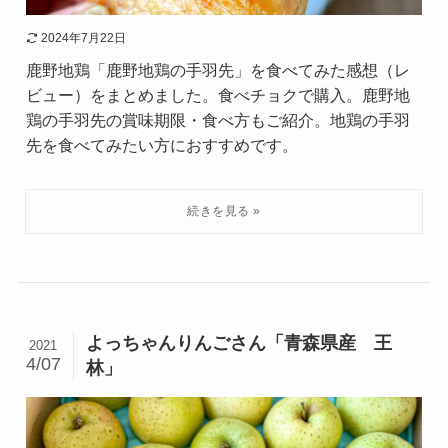
2024年7月22日
鹿野地鶏「鹿野地鶏の手羽先」を食べてみた感想（レ
ビュー）をまとめました。食べチョクで購入。鹿野地
鶏の手羽先の賞味期限・食べ方もご紹介。地鶏の手羽
先を食べてみたい方におすすめです。
よっちゃんりんごさん「青森県産 王
2021
4/07
林」