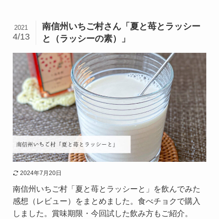
南信州いちご村さん「夏と苺とラッシー
2021
4/13
と（ラッシーの素）」
2024年7月20日
南信州いちご村「夏と苺とラッシーと」を飲んでみた
感想（レビュー）をまとめました。食べチョクで購入
しました。賞味期限・今回試した飲み方もご紹介。