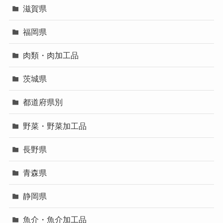
滋賀県
福岡県
肉類・肉加工品
茨城県
都道府県別
野菜・野菜加工品
長野県
青森県
静岡県
魚介・魚介加工品