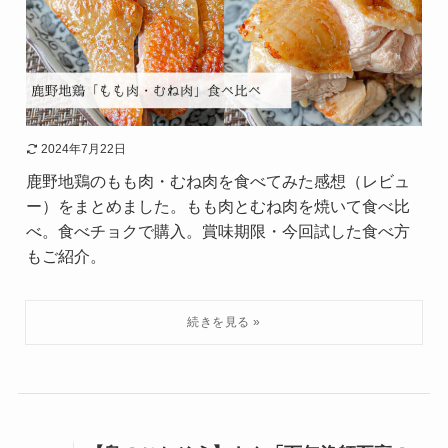
2024年7月22日
鹿野地鶏のもも肉・むね肉を食べてみた感想（レビュ
ー）をまとめました。もも肉とむね肉を焼いて食べ比
べ。食べチョクで購入。賞味期限・今回試した食べ方
もご紹介。