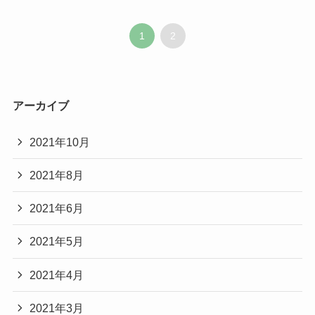
1
2
アーカイブ
2021年10月
2021年8月
2021年6月
2021年5月
2021年4月
2021年3月