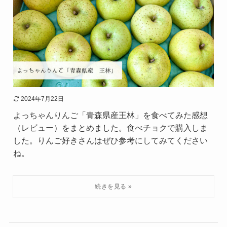
2024年7月22日
よっちゃんりんご「青森県産王林」を食べてみた感想
（レビュー）をまとめました。食べチョクで購入しま
した。りんご好きさんはぜひ参考にしてみてください
ね。