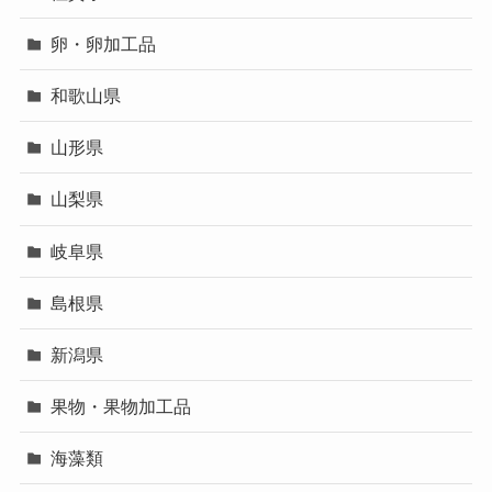
卵・卵加工品
和歌山県
山形県
山梨県
岐阜県
島根県
新潟県
果物・果物加工品
海藻類