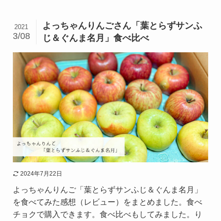
よっちゃんりんごさん「葉とらずサンふ
2021
3/08
じ＆ぐんま名月」食べ比べ
2024年7月22日
よっちゃんりんご「葉とらずサンふじ＆ぐんま名月」
を食べてみた感想（レビュー）をまとめました。食べ
チョクで購入できます。食べ比べもしてみました。り