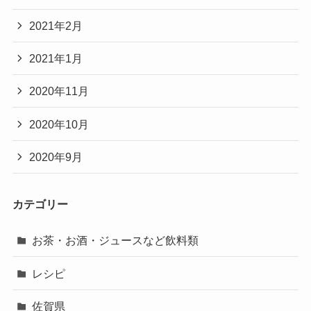
2021年2月
2021年1月
2020年11月
2020年10月
2020年9月
カテゴリー
お茶・お酒・ジュースなど飲料類
レシピ
佐賀県