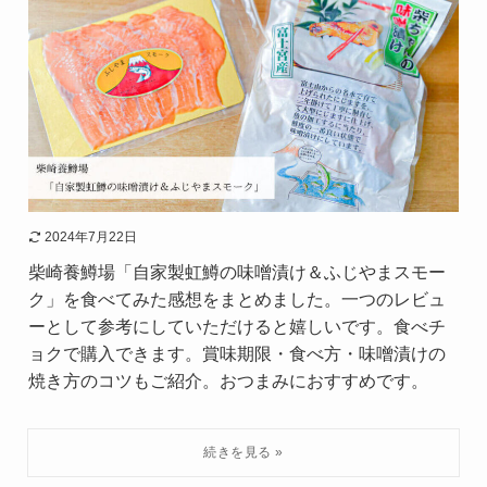
2024年7月22日
柴崎養鱒場「自家製虹鱒の味噌漬け＆ふじやまスモー
ク」を食べてみた感想をまとめました。一つのレビュ
ーとして参考にしていただけると嬉しいです。食べチ
ョクで購入できます。賞味期限・食べ方・味噌漬けの
焼き方のコツもご紹介。おつまみにおすすめです。