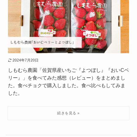
2024年7月20日
しもむら農園「佐賀県産いちご『よつぼし』『おいCベ
リー』」を食べてみた感想（レビュー）をまとめまし
た。食べチョクで購入しました。食べ比べもしてみま
した。