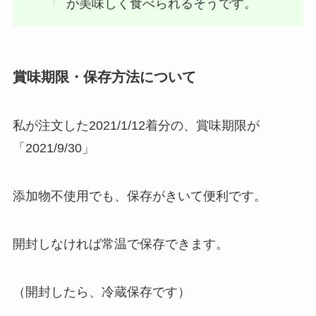
が美味しく食べられるそうです。
賞味期限・保存方法について
私が注文した2021/1/12着分の、賞味期限が
「2021/9/30」
添加物不使用でも、保存がきいて便利です。
開封しなければ常温で保存できます。
（開封したら、冷蔵保存です）