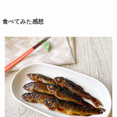
食べてみた感想