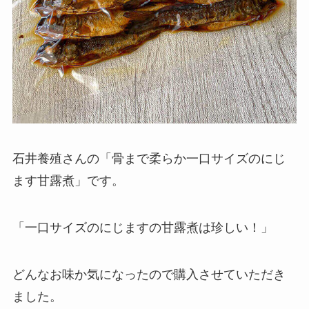
石井養殖さんの「骨まで柔らか一口サイズのにじ
ます甘露煮」です。
「一口サイズのにじますの甘露煮は珍しい！」
どんなお味か気になったので購入させていただき
ました。