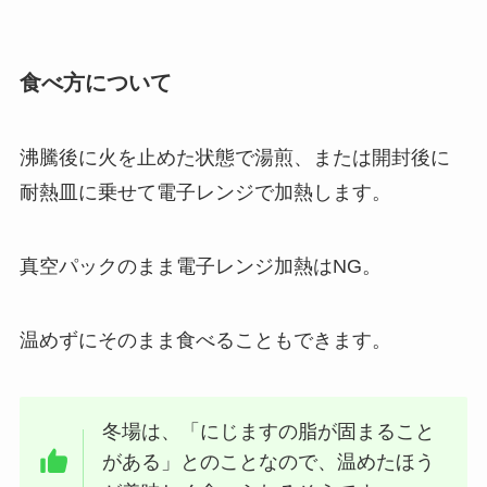
食べ方について
沸騰後に火を止めた状態で湯煎、または開封後に
耐熱皿に乗せて電子レンジで加熱します。
真空パックのまま電子レンジ加熱はNG。
温めずにそのまま食べることもできます。
冬場は、「にじますの脂が固まること
がある」とのことなので、温めたほう