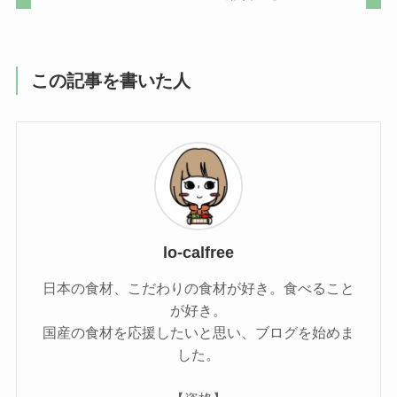
この記事を書いた人
lo-calfree
日本の食材、こだわりの食材が好き。食べること
が好き。
国産の食材を応援したいと思い、ブログを始めま
した。