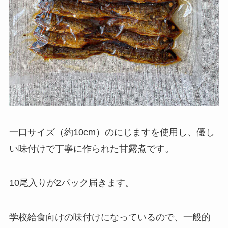
一口サイズ（約10cm）のにじますを使用し、優し
い味付けで丁寧に作られた甘露煮です。
10尾入りが2パック届きます。
学校給食向けの味付けになっているので、一般的