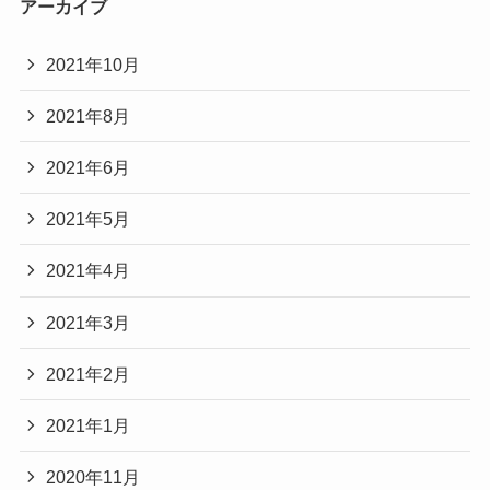
アーカイブ
2021年10月
2021年8月
2021年6月
2021年5月
2021年4月
2021年3月
2021年2月
2021年1月
2020年11月