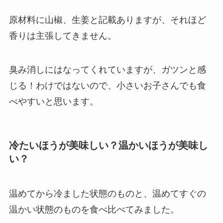
原材料に山椒、生姜と記載ありますが、それほど
香りは主張してきません。
臭み消しにはなってくれていますが、ガツンと感
じる！わけではないので、小さいお子さんでも食
べやすいと思います。
冷たいほうが美味しい？温かいほうが美味し
い？
温めてから冷ました状態のものと、温めてすぐの
温かい状態のものを食べ比べてみました。