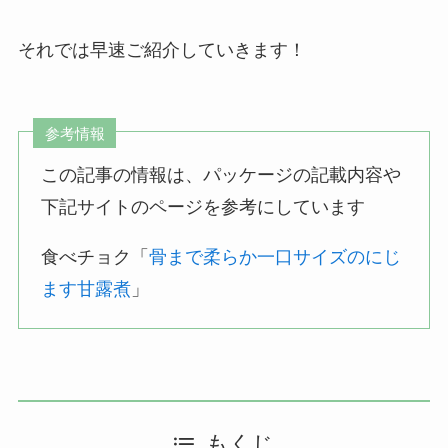
それでは早速ご紹介していきます！
参考情報
この記事の情報は、パッケージの記載内容や
下記サイトのページを参考にしています
食べチョク「
骨まで柔らか一口サイズのにじ
ます甘露煮
」
もくじ