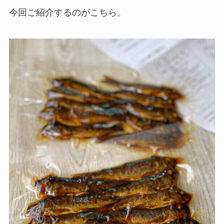
今回ご紹介するのがこちら。