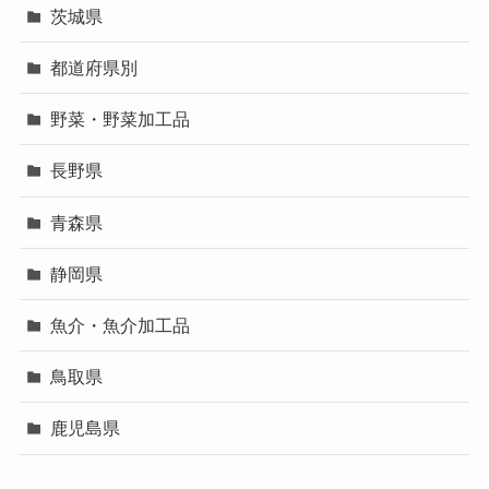
茨城県
都道府県別
野菜・野菜加工品
長野県
青森県
静岡県
魚介・魚介加工品
鳥取県
鹿児島県