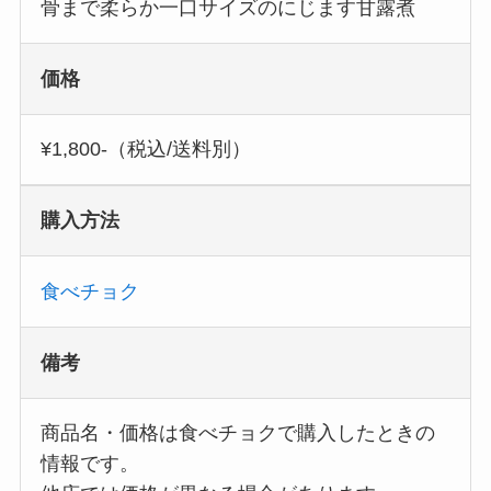
骨まで柔らか一口サイズのにじます甘露煮
価格
¥1,800-（税込/送料別）
購入方法
食べチョク
備考
商品名・価格は食べチョクで購入したときの
情報です。