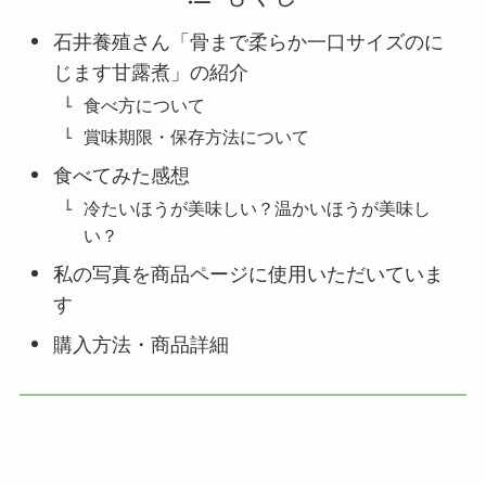
石井養殖さん「骨まで柔らか一口サイズのに
じます甘露煮」の紹介
食べ方について
賞味期限・保存方法について
食べてみた感想
冷たいほうが美味しい？温かいほうが美味し
い？
私の写真を商品ページに使用いただいていま
す
購入方法・商品詳細