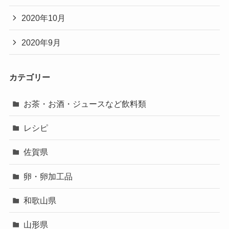
2020年10月
2020年9月
カテゴリー
お茶・お酒・ジュースなど飲料類
レシピ
佐賀県
卵・卵加工品
和歌山県
山形県