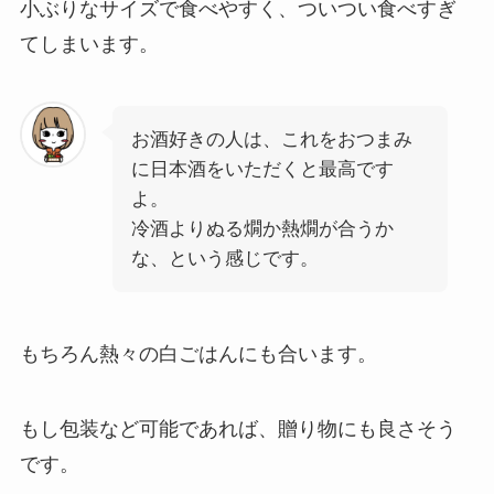
小ぶりなサイズで食べやすく、ついつい食べすぎ
てしまいます。
お酒好きの人は、これをおつまみ
に日本酒をいただくと最高です
よ。
冷酒よりぬる燗か熱燗が合うか
な、という感じです。
もちろん熱々の白ごはんにも合います。
もし包装など可能であれば、贈り物にも良さそう
です。