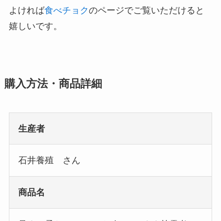
よければ
食べチョク
のページでご覧いただけると
嬉しいです。
購入方法・商品詳細
生産者
石井養殖 さん
商品名