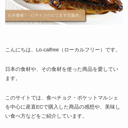
こんにちは、Lo-calfree（ローカルフリー）です。
日本の食材や、その食材を使った商品を愛してい
ます。
このサイトでは、食べチョク・ポケットマルシェ
を中心に産直ECで購入した商品の感想や、美味し
い食べ方などをご紹介しています。