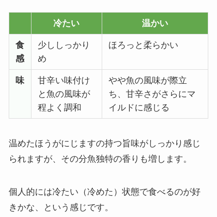
冷たい
温かい
食
少ししっかり
ほろっと柔らかい
感
め
味
甘辛い味付け
やや魚の風味が際立
と魚の風味が
ち、甘辛さがさらにマ
程よく調和
イルドに感じる
温めたほうがにじますの持つ旨味がしっかり感じ
られますが、その分魚独特の香りも増します。
個人的には冷たい（冷めた）状態で食べるのが好
きかな、という感じです。