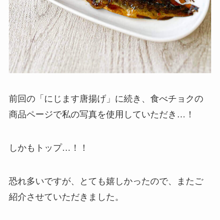
前回の「にじます唐揚げ」に続き、食べチョクの
商品ページで私の写真を使用していただき…！
しかもトップ…！！
恐れ多いですが、とても嬉しかったので、またご
紹介させていただきました。