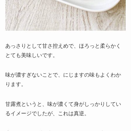
あっさりとして甘さ控えめで、ほろっと柔らかく
とても美味しいです。
味が濃すぎないことで、にじますの味もよくわか
ります。
甘露煮というと、味が濃くて身がしっかりしてい
るイメージでしたが、これは真逆。