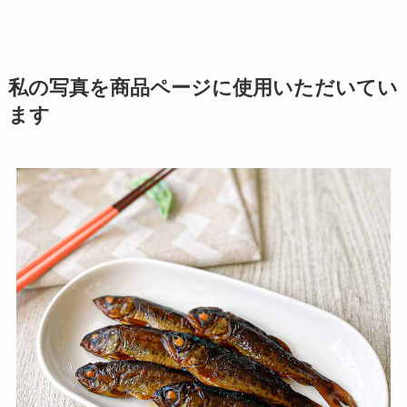
私の写真を商品ページに使用いただいてい
ます